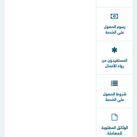
رسوم الحصول
على الخدمة
المستفيدون من
رواد الأعمال
شروط الحصول
على الخدمة
الوثائق المطلوبة
للمعاملة