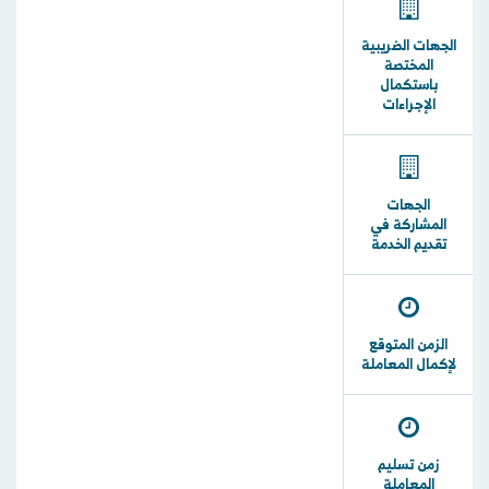
الجهات الضريبية
المختصة
باستكمال
الإجراءات
الجهات
المشاركة في
تقديم الخدمة
الزمن المتوقع
لإكمال المعاملة
زمن تسليم
المعاملة