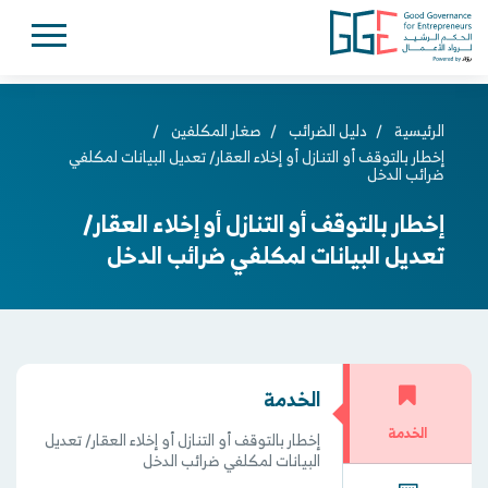
الرئيسية
/
دليل الضرائب
/
صغار المكلفين
/
إخطار بالتوقف أو التنازل أو إخلاء العقار/ تعديل البيانات لمكلفي
ضرائب الدخل
إخطار بالتوقف أو التنازل أو إخلاء العقار/
تعديل البيانات لمكلفي ضرائب الدخل
الخدمة
الخدمة
إخطار بالتوقف أو التنازل أو إخلاء العقار/ تعديل
البيانات لمكلفي ضرائب الدخل