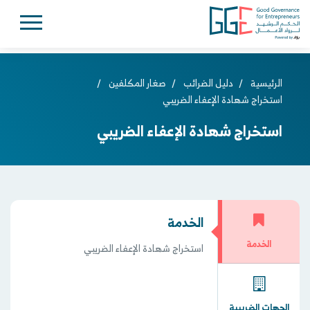
الرئيسية
/
دليل الضرائب
/
صغار المكلفين
/
استخراج شهادة الإعفاء الضريبي
استخراج شهادة الإعفاء الضريبي
الخدمة
الخدمة
استخراج شهادة الإعفاء الضريبي
الجهات الضريبية