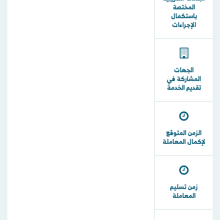
المختصة
باستكمال
الإجراءات
الجهات
المشاركة في
تقديم الخدمة
الزمن المتوقع
لإكمال المعاملة
زمن تسليم
المعاملة