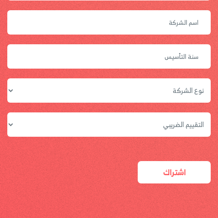
اشتراك