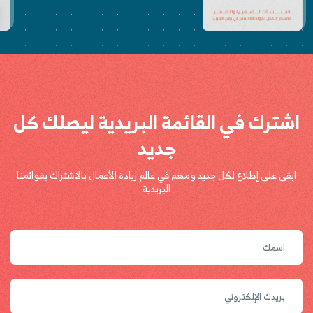
اشترك في القائمة البريدية ليصلك كل
جديد
ابقى على إطلاع لكل جديد ومهم في عالم ريادة الأعمال بالاشتراك بقوائمنا
البريدية