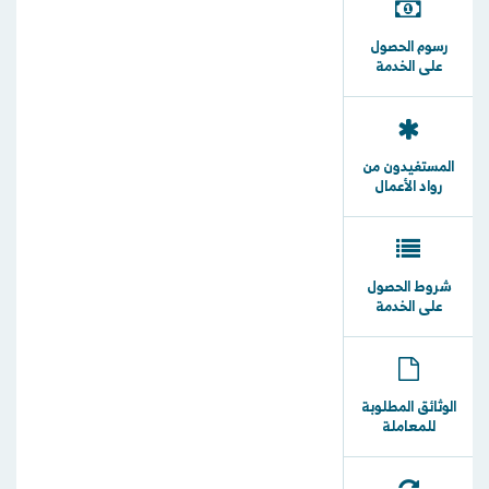
رسوم الحصول
على الخدمة
المستفيدون من
رواد الأعمال
شروط الحصول
على الخدمة
الوثائق المطلوبة
للمعاملة